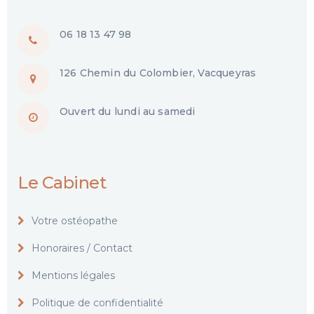
06 18 13 47 98
126 Chemin du Colombier, Vacqueyras
Ouvert du lundi au samedi
Le Cabinet
Votre ostéopathe
Honoraires / Contact
Mentions légales
Politique de confidentialité