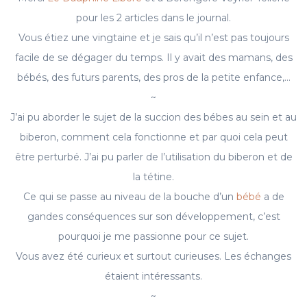
pour les 2 articles dans le journal.
Vous étiez une vingtaine et je sais qu’il n’est pas toujours
facile de se dégager du temps. Il y avait des mamans, des
bébés, des futurs parents, des pros de la petite enfance,…
~
J’ai pu aborder le sujet de la succion des bébes au sein et au
biberon, comment cela fonctionne et par quoi cela peut
être perturbé. J’ai pu parler de l’utilisation du biberon et de
la tétine.
Ce qui se passe au niveau de la bouche d’un
bébé
a de
gandes conséquences sur son développement, c’est
pourquoi je me passionne pour ce sujet.
Vous avez été curieux et surtout curieuses. Les échanges
étaient intéressants.
~