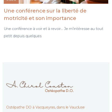
Une conférence sur la liberté de
motricité et son importance
Une conférence à voir et à revoir… Je m’intéresse au tout
petit depuis quelques
Ostépathe DO à Vacqueyras, dans le Vaucluse