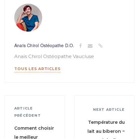
Anaïs Chirol Ostéopathe D.O.
Anaïs Chirol Ostéopathe Vaucluse
TOUS LES ARTICLES
ARTICLE
NEXT ARTICLE
PRÉCÉDENT
Température du
Comment choisir
lait au biberon ~
le meilleur