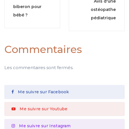
Avis d'une
biberon pour
ostéopathe
bébé ?
pédiatrique
Commentaires
Les commentaires sont fermés.
Me suivre sur Facebook
Me suivre sur Youtube
Me suivre sur Instagram