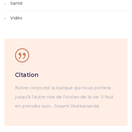
Santé
Vidéo
Citation
Notre corps est la barque qui nous portera
jusqu'à l'autre rive de l'océan de la vie. Il faut
en prendre soin... Swami Vivekananda