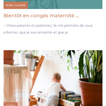
NON CLASSÉ
Bientôt en congés maternité …
~ Chers patients et patientes, Je me permets de vous
informer, que je suis enceinte et que je
VIDÉO