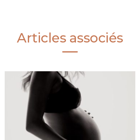
Articles associés