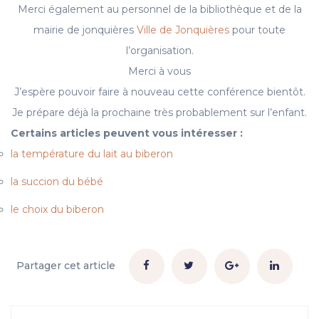
Merci également au personnel de la bibliothèque et de la
mairie de jonquières
Ville de Jonquières
pour toute
l’organisation.
Merci à vous
J’espère pouvoir faire à nouveau cette conférence bientôt.
Je prépare déjà la prochaine très probablement sur l’enfant.
Certains articles peuvent vous intéresser :
la température du lait au biberon
la succion du bébé
le choix du biberon
Partager cet article