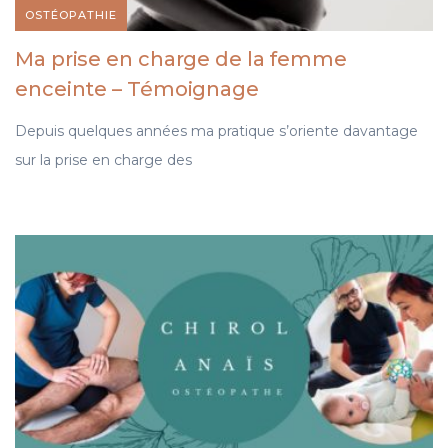
OSTÉOPATHIE
Ma prise en charge de la femme
enceinte – Témoignage
Depuis quelques années ma pratique s’oriente davantage
sur la prise en charge des