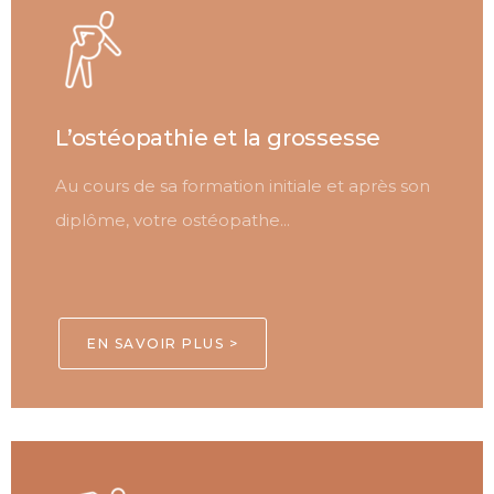
L’ostéopathie et la grossesse
Au cours de sa formation initiale et après son
diplôme, votre ostéopathe...
EN SAVOIR PLUS >