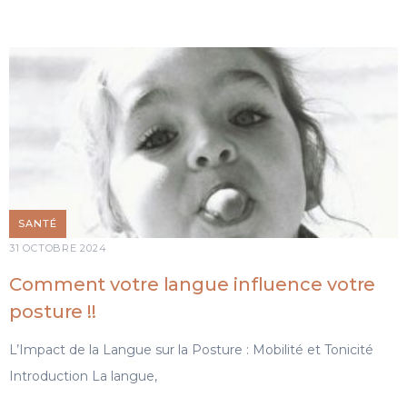
SANTÉ
31 OCTOBRE 2024
Comment votre langue influence votre
posture !!
L’Impact de la Langue sur la Posture : Mobilité et Tonicité
Introduction La langue,