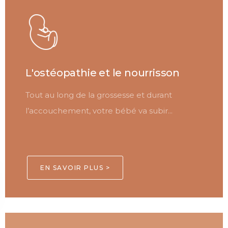
L'ostéopathie et le nourrisson
Tout au long de la grossesse et durant
l’accouchement, votre bébé va subir...
EN SAVOIR PLUS >