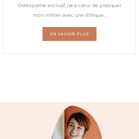
Ostéopathe exclusif, j’ai à cœur de pratiquer
mon métier avec une éthique...
EN SAVOIR PLUS