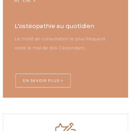
L’ostéopathie au quotidien
Le motif de consultation le plus fréquent
reste le mal de dos. Cependant...
EN SAVOIR PLUS >