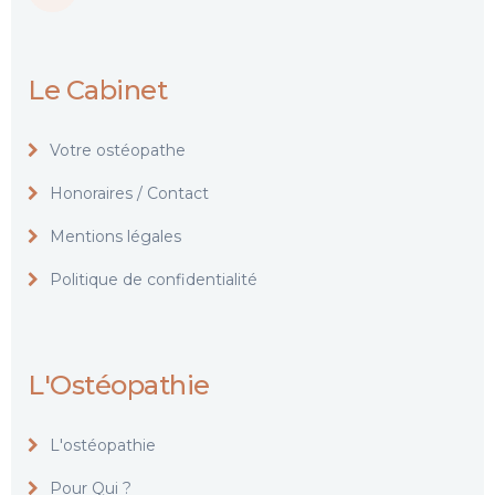
Le Cabinet
Votre ostéopathe
Honoraires / Contact
Mentions légales
Politique de confidentialité
L'Ostéopathie
L'ostéopathie
Pour Qui ?