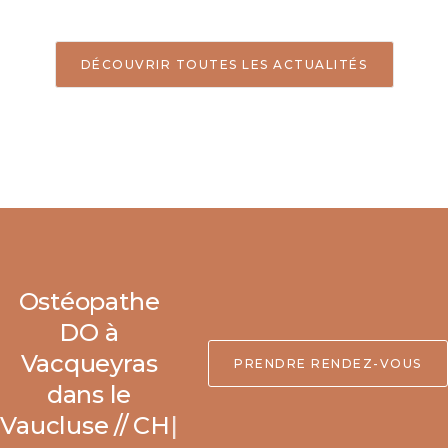
DÉCOUVRIR TOUTES LES ACTUALITÉS
Ostéopathe
DO à
PRENDRE RENDEZ-VOUS
Vacqueyras
dans
|