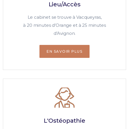
Lieu/Accès
Le cabinet se trouve à Vacqueyras,
à 20 minutes d’Orange et à 25 minutes
d’Avignon.
EN SAVOIR PLUS
L'Ostéopathie