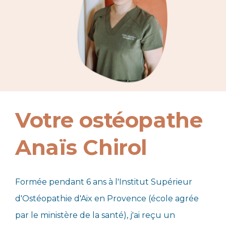
Votre ostéopathe
Anaïs Chirol
Formée pendant 6 ans à l'Institut Supérieur
d'Ostéopathie d'Aix en Provence (école agrée
par le ministère de la santé), j'ai reçu un