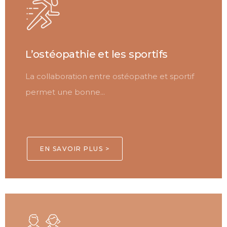
L’ostéopathie et les sportifs
La collaboration entre ostéopathe et sportif
permet une bonne...
EN SAVOIR PLUS >