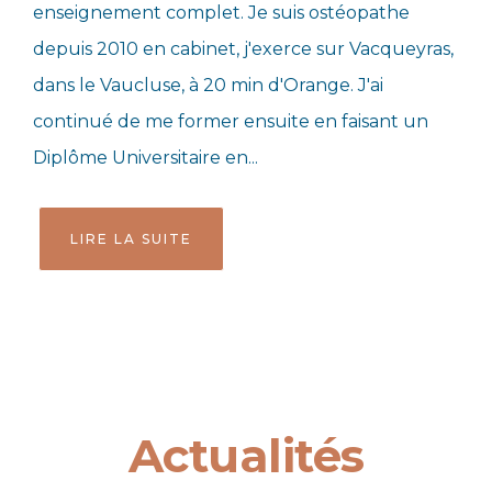
enseignement complet. Je suis ostéopathe
depuis 2010 en cabinet, j'exerce sur Vacqueyras,
dans le Vaucluse, à 20 min d'Orange. J'ai
continué de me former ensuite en faisant un
Diplôme Universitaire en...
LIRE LA SUITE
Actualités