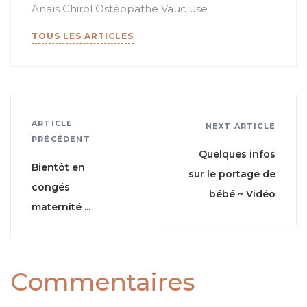
Anaïs Chirol Ostéopathe Vaucluse
TOUS LES ARTICLES
ARTICLE
NEXT ARTICLE
PRÉCÉDENT
Quelques infos
Bientôt en
sur le portage de
congés
bébé ~ Vidéo
maternité ...
Commentaires