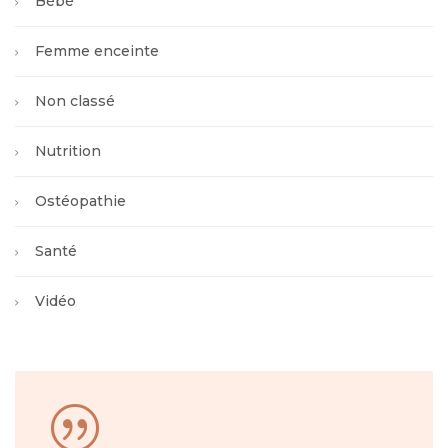
Bébé
Femme enceinte
Non classé
Nutrition
Ostéopathie
Santé
Vidéo