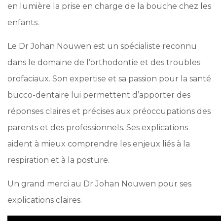
en lumière la prise en charge de la bouche chez les
enfants.
Le Dr Johan Nouwen est un spécialiste reconnu
dans le domaine de l’orthodontie et des troubles
orofaciaux. Son expertise et sa passion pour la santé
bucco-dentaire lui permettent d’apporter des
réponses claires et précises aux préoccupations des
parents et des professionnels. Ses explications
aident à mieux comprendre les enjeux liés à la
respiration et à la posture.
Un grand merci au Dr Johan Nouwen pour ses
explications claires.