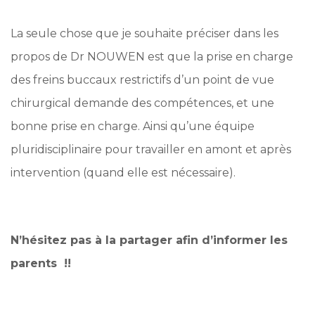
La seule chose que je souhaite préciser dans les
propos de Dr NOUWEN est que la prise en charge
des freins buccaux restrictifs d’un point de vue
chirurgical demande des compétences, et une
bonne prise en charge. Ainsi qu’une équipe
pluridisciplinaire pour travailler en amont et après
intervention (quand elle est nécessaire).
N’hésitez pas à la partager afin d’informer les
parents !!