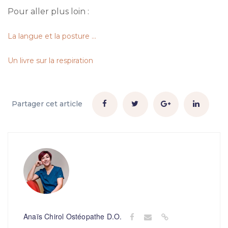
Pour aller plus loin :
La langue et la posture …
Un livre sur la respiration
Partager cet article
Anaïs Chirol Ostéopathe D.O.