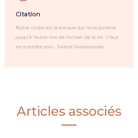
Citation
Notre corps est la barque qui nous portera
jusqu'à l'autre rive de l'océan de la vie. Il faut
en prendre soin... Swami Vivekananda
Articles associés