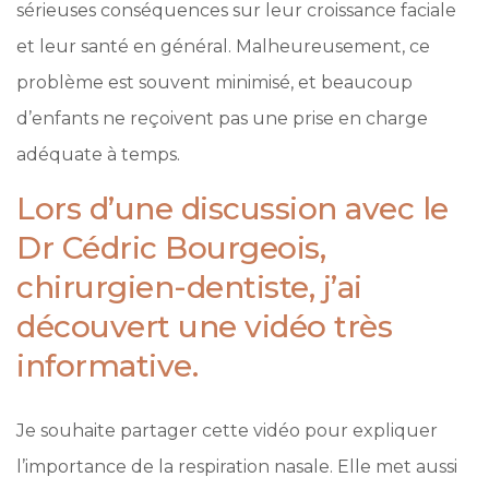
sérieuses conséquences sur leur croissance faciale
et leur santé en général. Malheureusement, ce
problème est souvent minimisé, et beaucoup
d’enfants ne reçoivent pas une prise en charge
adéquate à temps.
Lors d’une discussion avec le
Dr Cédric Bourgeois,
chirurgien-dentiste, j’ai
découvert une vidéo très
informative.
Je souhaite partager cette vidéo pour expliquer
l’importance de la respiration nasale. Elle met aussi