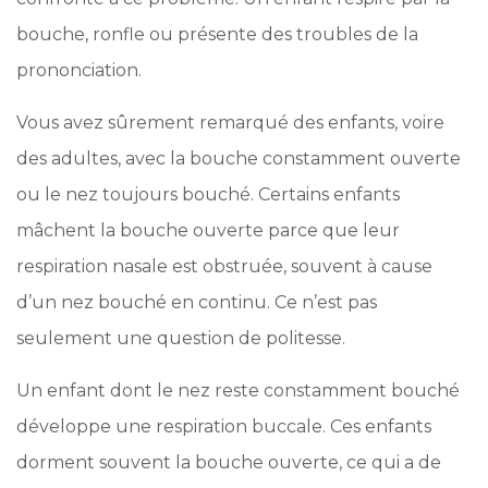
bouche, ronfle ou présente des troubles de la
prononciation.
Vous avez sûrement remarqué des enfants, voire
des adultes, avec la bouche constamment ouverte
ou le nez toujours bouché. Certains enfants
mâchent la bouche ouverte parce que leur
respiration nasale est obstruée, souvent à cause
d’un nez bouché en continu. Ce n’est pas
seulement une question de politesse.
Un enfant dont le nez reste constamment bouché
développe une respiration buccale. Ces enfants
dorment souvent la bouche ouverte, ce qui a de