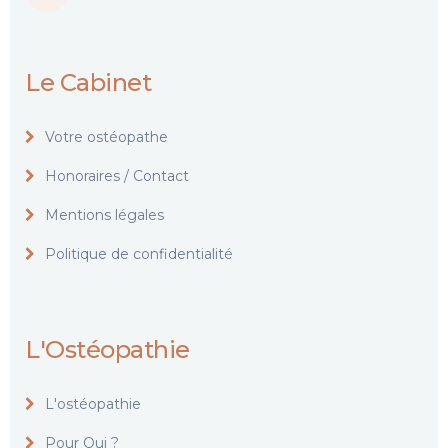
Le Cabinet
Votre ostéopathe
Honoraires / Contact
Mentions légales
Politique de confidentialité
L'Ostéopathie
L'ostéopathie
Pour Qui ?