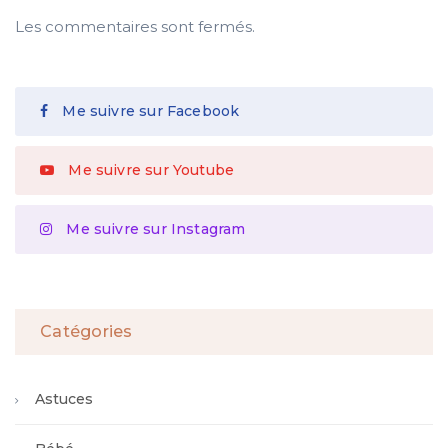
Les commentaires sont fermés.
Me suivre sur Facebook
Me suivre sur Youtube
Me suivre sur Instagram
Catégories
Astuces