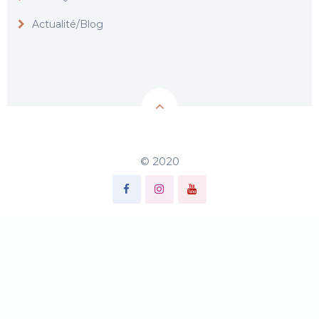
Actualité/Blog
© 2020