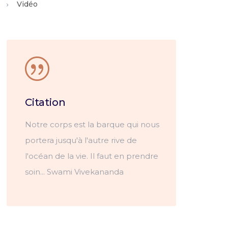
Vidéo
Citation
Notre corps est la barque qui nous
portera jusqu'à l'autre rive de
l'océan de la vie. Il faut en prendre
soin... Swami Vivekananda