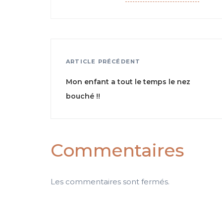
ARTICLE PRÉCÉDENT
Mon enfant a tout le temps le nez
bouché !!
Commentaires
Les commentaires sont fermés.