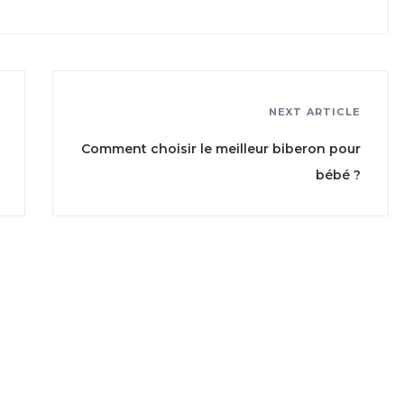
NEXT ARTICLE
Comment choisir le meilleur biberon pour
bébé ?