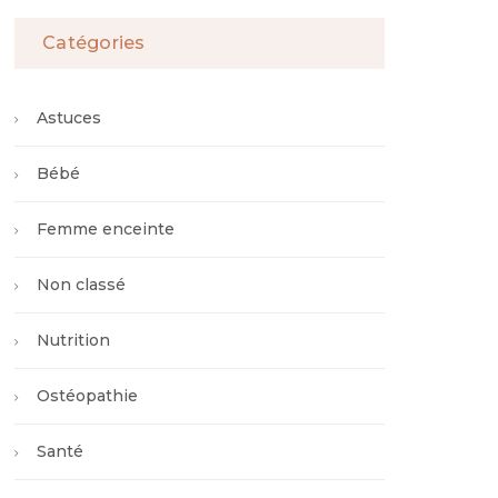
Catégories
Astuces
Bébé
Femme enceinte
Non classé
Nutrition
Ostéopathie
Santé