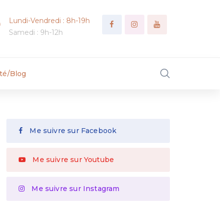
Lundi-Vendredi : 8h-19h
Samedi : 9h-12h
ité/Blog
Me suivre sur Facebook
Me suivre sur Youtube
Me suivre sur Instagram