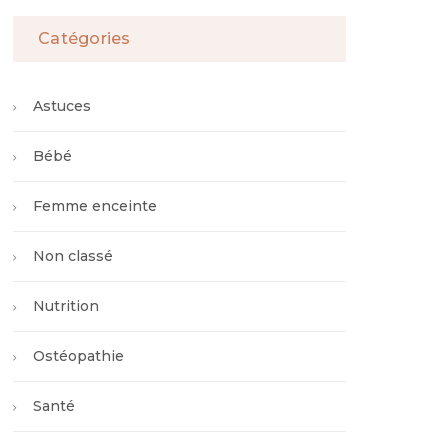
Catégories
Astuces
Bébé
Femme enceinte
Non classé
Nutrition
Ostéopathie
Santé