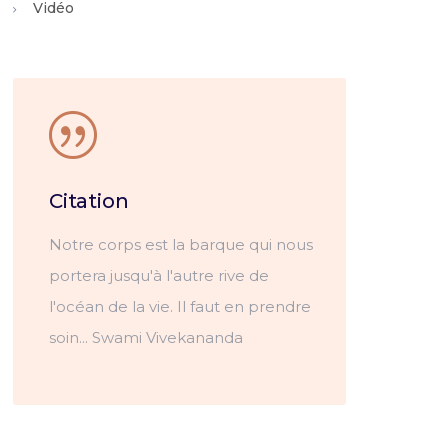
Vidéo
Citation
Notre corps est la barque qui nous
portera jusqu'à l'autre rive de
l'océan de la vie. Il faut en prendre
soin... Swami Vivekananda