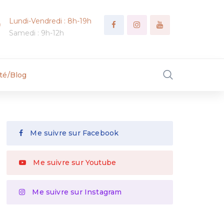
Lundi-Vendredi : 8h-19h
Samedi : 9h-12h
ité/Blog
Me suivre sur Facebook
Me suivre sur Youtube
Me suivre sur Instagram