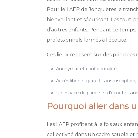
Pour le LAEP de Jonquières la tranche
bienveillant et sécurisant. Les tout-
d’autres enfants. Pendant ce temps,
professionnels formés à l’écoute.
Ces lieux reposent sur des principes c
Anonymat et confidentialité,
Accès libre et gratuit, sans inscription,
Un espace de parole et d’écoute, san
Pourquoi aller dans 
Les LAEP profitent à la fois aux enfa
collectivité dans un cadre souple et 