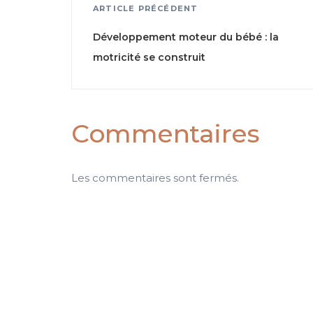
ARTICLE PRÉCÉDENT
Développement moteur du bébé : la
motricité se construit
Commentaires
Les commentaires sont fermés.