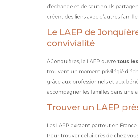
d’échange et de soutien. Ils partagen
créent des liens avec d’autres famille
Le LAEP de Jonquières
convivialité
À Jonquières, le LAEP ouvre
tous le
trouvent un moment privilégié d’éch
grâce aux professionnels et aux béné
accompagner les familles dans une 
Trouver un LAEP prè
Les LAEP existent partout en Franc
Pour trouver celui près de chez vous,