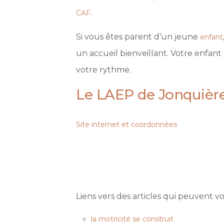
.
CAF
Si vous êtes parent d’un jeune
enfant
un accueil bienveillant. Votre enfant
votre rythme.
Le LAEP de Jonquière
Site internet et coordonnées
Liens vers des articles qui peuvent vo
la motricité se construit