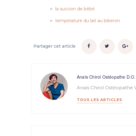
la succion de bébé
température du lait au biberon
Partager cet article
Anaïs Chirol Ostéopathe D.O.
Anaïs Chirol Ostéopathe 
TOUS LES ARTICLES