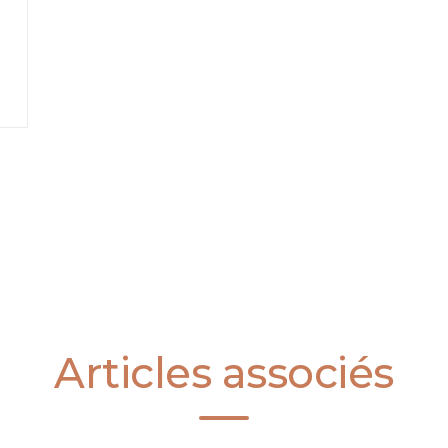
Articles associés