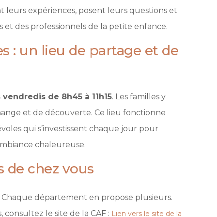
t leurs expériences, posent leurs questions et
s et des professionnels de la petite enfance.
 : un lieu de partage et de
s vendredis de 8h45 à 11h15
. Les familles y
ange et de découverte. Ce lieu fonctionne
voles qui s’investissent chaque jour pour
ambiance chaleureuse.
s de chez vous
e. Chaque département en propose plusieurs.
 consultez le site de la CAF :
Lien vers le site de la