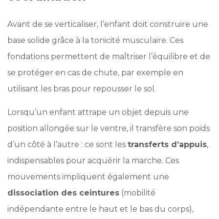
Avant de se verticaliser, l’enfant doit construire une
base solide grâce à la tonicité musculaire. Ces
fondations permettent de maîtriser l’équilibre et de
se protéger en cas de chute, par exemple en
utilisant les bras pour repousser le sol.
Lorsqu’un enfant attrape un objet depuis une
position allongée sur le ventre, il transfère son poids
d’un côté à l’autre : ce sont les
transferts d’appuis
,
indispensables pour acquérir la marche. Ces
mouvements impliquent également une
dissociation des ceintures
(mobilité
indépendante entre le haut et le bas du corps),