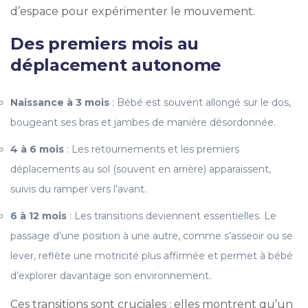
d’espace pour expérimenter le mouvement.
Des premiers mois au
déplacement autonome
Naissance à 3 mois
: Bébé est souvent allongé sur le dos,
bougeant ses bras et jambes de manière désordonnée.
4 à 6 mois
: Les retournements et les premiers
déplacements au sol (souvent en arrière) apparaissent,
suivis du ramper vers l’avant.
6 à 12 mois
: Les transitions deviennent essentielles. Le
passage d’une position à une autre, comme s’asseoir ou se
lever, reflète une motricité plus affirmée et permet à bébé
d’explorer davantage son environnement.
Ces transitions sont cruciales : elles montrent qu’un