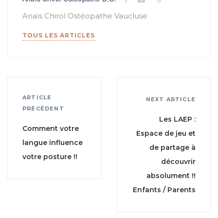
Anaïs Chirol Ostéopathe Vaucluse
TOUS LES ARTICLES
ARTICLE
NEXT ARTICLE
PRÉCÉDENT
Les LAEP :
Comment votre
Espace de jeu et
langue influence
de partage à
votre posture !!
découvrir
absolument !!
Enfants / Parents