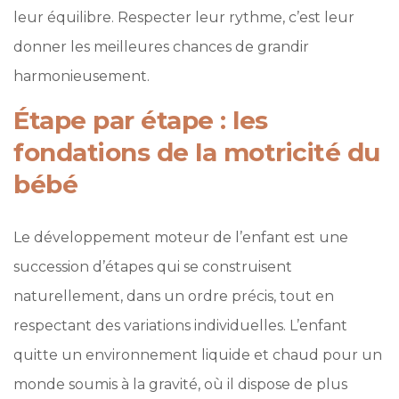
leur équilibre. Respecter leur rythme, c’est leur
donner les meilleures chances de grandir
harmonieusement.
Étape par étape : les
fondations de la motricité du
bébé
Le développement moteur de l’enfant est une
succession d’étapes qui se construisent
naturellement, dans un ordre précis, tout en
respectant des variations individuelles. L’enfant
quitte un environnement liquide et chaud pour un
monde soumis à la gravité, où il dispose de plus