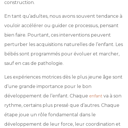
construction.
En tant qu’adultes, nous avons souvent tendance à
vouloir accélérer ou guider ce processus, pensant
bien faire. Pourtant, ces interventions peuvent
perturber les acquisitions naturelles de l’enfant. Les
bébés sont programmés pour évoluer et marcher,
sauf en cas de pathologie.
Les expériences motrices dès le plus jeune âge sont
d’une grande importance pour le bon
développement de l’enfant. Chaque
va à son
enfant
rythme, certains plus pressé que d’autres. Chaque
étape joue un rôle fondamental dans le
développement de leur force, leur coordination et