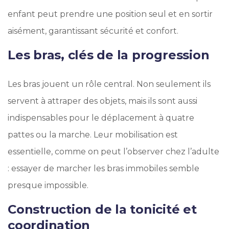
enfant peut prendre une position seul et en sortir
aisément, garantissant sécurité et confort.
Les bras, clés de la progression
Les bras jouent un rôle central. Non seulement ils
servent à attraper des objets, mais ils sont aussi
indispensables pour le déplacement à quatre
pattes ou la marche. Leur mobilisation est
essentielle, comme on peut l’observer chez l’adulte
: essayer de marcher les bras immobiles semble
presque impossible.
Construction de la tonicité et
coordination