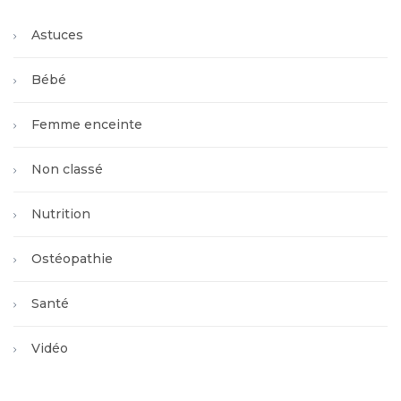
Astuces
Bébé
Femme enceinte
Non classé
Nutrition
Ostéopathie
Santé
Vidéo