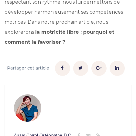
respectant son rythme, nous lui permettons de
développer harmonieusement ses compétences
motrices. Dans notre prochain article, nous
explorerons
la motricité libre : pourquoi et
comment la favoriser ?
Partager cet article
Anaïs Chirol Ostéopathe D.O.