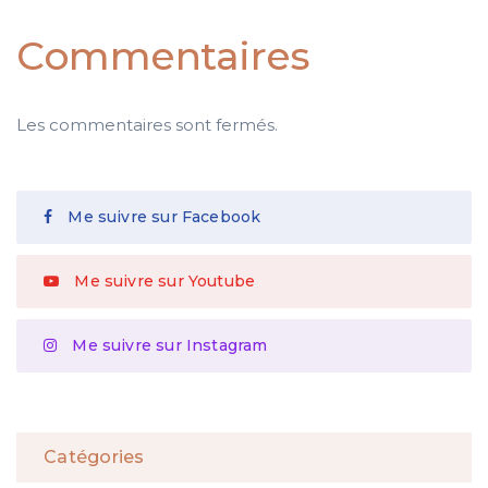
Commentaires
Les commentaires sont fermés.
Me suivre sur Facebook
Me suivre sur Youtube
Me suivre sur Instagram
Catégories