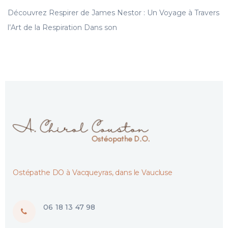
Découvrez Respirer de James Nestor : Un Voyage à Travers
l’Art de la Respiration Dans son
Ostépathe DO à Vacqueyras, dans le Vaucluse
06 18 13 47 98