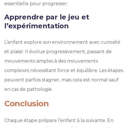
essentielle pour progresser.
Apprendre par le jeu et
l’expérimentation
L’enfant explore son environnement avec curiosité
et plaisir. Il évolue progressivement, passant de
mouvements simples à des mouvements
complexes nécessitant force et équilibre. Les étapes
peuvent parfois stagner, mais cela est normal sauf
en cas de pathologie.
Conclusion
Chaque étape prépare l’enfant à la suivante. En