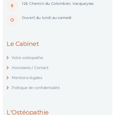
126 Chemin du Colombier, Vacqueyras
Ouvert du lundi au samedi
Le Cabinet
Votre ostéopathe
Honoraires / Contact
Mentions légales
Politique de confidentialité
L'Ostéopathie