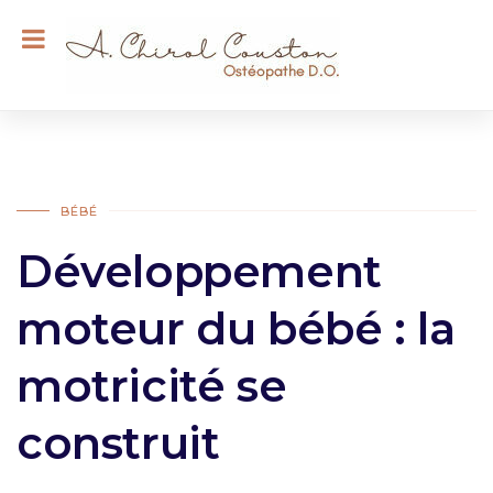
BÉBÉ
Développement
moteur du bébé : la
motricité se
construit