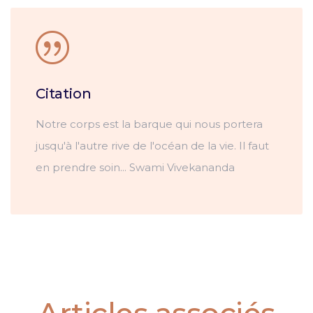
Citation
Notre corps est la barque qui nous portera
jusqu'à l'autre rive de l'océan de la vie. Il faut
en prendre soin... Swami Vivekananda